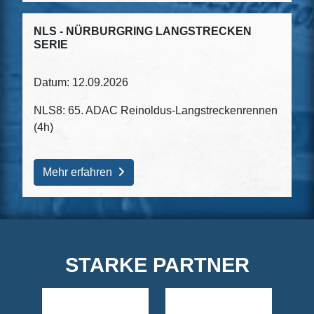
NLS - NÜRBURGRING LANGSTRECKEN
SERIE
Datum: 12.09.2026
NLS8: 65. ADAC Reinoldus-Langstreckenrennen
(4h)
Mehr erfahren
STARKE PARTNER