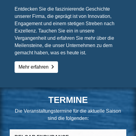
Entdecken Sie die faszinierende Geschichte
unserer Firma, die geprägt ist von Innovation,
Engagement und einem stetigen Streben nach
Exzellenz. Tauchen Sie ein in unsere
Vergangenheit und erfahren Sie mehr über die
Meilensteine, die unser Unternehmen zu dem
gemacht haben, was es heute ist.
Mehr erfahren
TERMINE
Die Veranstaltungstermine für die aktuelle Saison
sind die folgenden: