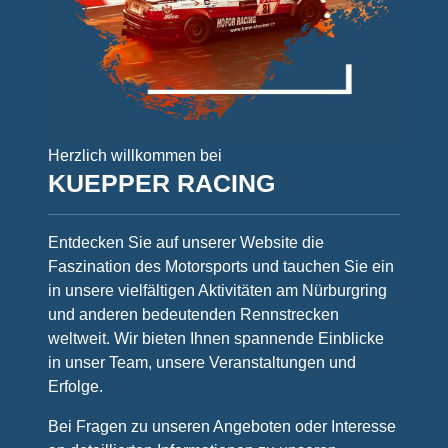
Herzlich willkommen bei
KUEPPER RACING
Entdecken Sie auf unserer Website die
Faszination des Motorsports und tauchen Sie ein
in unsere vielfältigen Aktivitäten am Nürburgring
und anderen bedeutenden Rennstrecken
weltweit. Wir bieten Ihnen spannende Einblicke
in unser Team, unsere Veranstaltungen und
Erfolge.
Bei Fragen zu unseren Angeboten oder Interesse