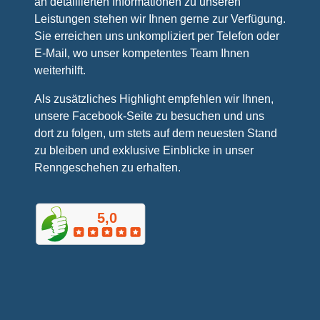
an detaillierten Informationen zu unseren
Leistungen stehen wir Ihnen gerne zur Verfügung.
Sie erreichen uns unkompliziert per Telefon oder
E-Mail, wo unser kompetentes Team Ihnen
weiterhilft.
Als zusätzliches Highlight empfehlen wir Ihnen,
unsere Facebook-Seite zu besuchen und uns
dort zu folgen, um stets auf dem neuesten Stand
zu bleiben und exklusive Einblicke in unser
Renngeschehen zu erhalten.