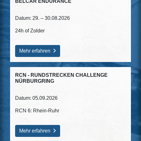
BELCAR ENDURANCE
Datum: 29. – 30.08.2026
24h of Zolder
Mehr erfahren
RCN - RUNDSTRECKEN CHALLENGE
NÜRBURGRING
Datum: 05.09.2026
RCN 6: Rhein-Ruhr
Mehr erfahren