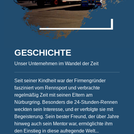
GESCHICHTE
Unser Unternehmen im Wandel der Zeit
Seit seiner Kindheit war der Firmengründer
fasziniert vom Rennsport und verbrachte
regelmäßig Zeit mit seinen Eltern am
Nürburgring. Besonders die 24-Stunden-Rennen
weckten sein Interesse, und er verfolgte sie mit
Begeisterung. Sein bester Freund, der über Jahre
hinweg auch sein Mentor war, ermöglichte ihm
den Einstieg in diese aufregende Welt...